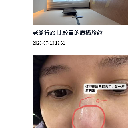
老爺行旅 比較貴的康橋旅館
2026-07-13 12:51