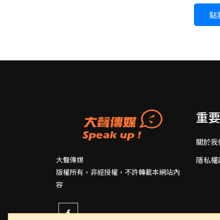
點
重
關於我
隱私權
大聲傳媒
版權所有，非經授權，不許轉載本網站內
容