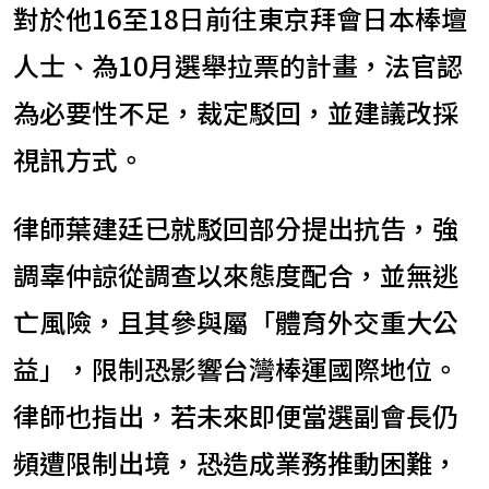
對於他16至18日前往東京拜會日本棒壇
人士、為10月選舉拉票的計畫，法官認
為必要性不足，裁定駁回，並建議改採
視訊方式。
律師葉建廷已就駁回部分提出抗告，強
調辜仲諒從調查以來態度配合，並無逃
亡風險，且其參與屬「體育外交重大公
益」，限制恐影響台灣棒運國際地位。
律師也指出，若未來即便當選副會長仍
頻遭限制出境，恐造成業務推動困難，