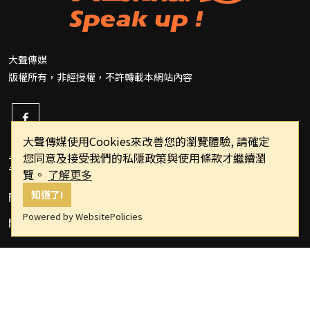
大聲傳媒
版權所有，非經授權，不許轉載本網站內容
大聲傳媒使用Cookies來改善您的瀏覽體驗, 請確定
您同意及接受我們的私隱政策與使用條款才繼續瀏
重要連結
覽。
了解更多
知道了!
關於我們
Powered by WebsitePolicies
隱私權政策
Copyright © 2022 speakupppp.com All Rights Reserved.