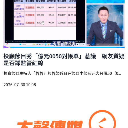
投顧節目秀「億元0050對帳單」惹議 網友質疑
是否踩監管紅線
投資節目主持人「哲哲」郭哲榮近日在節目中談及元大台灣50（0...
2026-07-30 10:08