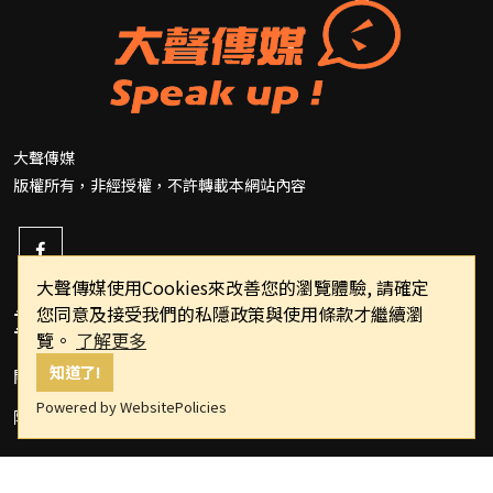
大聲傳媒
版權所有，非經授權，不許轉載本網站內容
大聲傳媒使用Cookies來改善您的瀏覽體驗, 請確定
您同意及接受我們的私隱政策與使用條款才繼續瀏
重要連結
覽。
了解更多
知道了!
關於我們
Powered by WebsitePolicies
隱私權政策