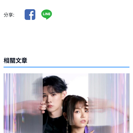
分享:
相關文章