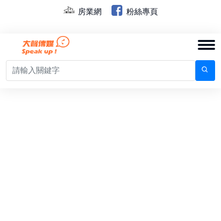
房業網
粉絲專頁