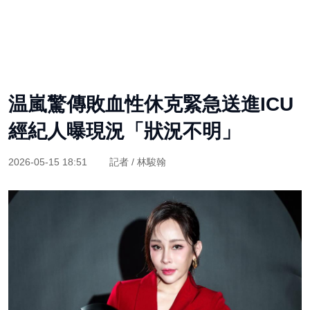
温嵐驚傳敗血性休克緊急送進ICU
經紀人曝現況「狀況不明」
2026-05-15 18:51
記者 / 林駿翰