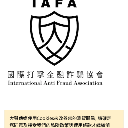
大聲傳媒使用Cookies來改善您的瀏覽體驗, 請確定
您同意及接受我們的私隱政策與使用條款才繼續瀏