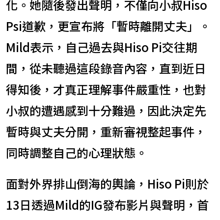
化。她隨後發出聲明，不僅向小叔Hiso
Psi道歉，更宣布將「暫時離開丈夫」。
Mild表示，自己過去與Hiso Pi交往期
間，從未聽過這段錄音內容，直到近日
得知後，才真正理解事件嚴重性，也對
小叔的遭遇感到十分難過，因此決定先
暫時與丈夫分開，重新審視整起事件，
同時調整自己的心理狀態。
面對外界排山倒海的輿論，Hiso Pi則於
13日透過Mild的IG發布影片與聲明，首