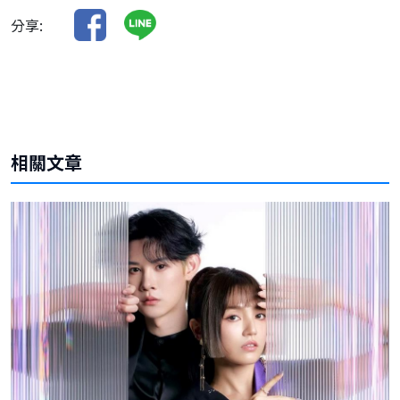
分享:
相關文章