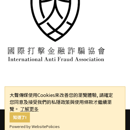
大聲傳媒使用Cookies來改善您的瀏覽體驗, 請確定
您同意及接受我們的私隱政策與使用條款才繼續瀏
覽。
了解更多
知道了!
Powered by WebsitePolicies