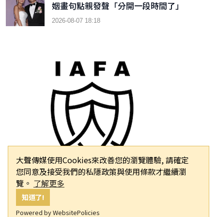
姻畫句點親發聲「分開一段時間了」
2026-08-07 18:18
大聲傳媒使用Cookies來改善您的瀏覽體驗, 請確定
您同意及接受我們的私隱政策與使用條款才繼續瀏
覽。
了解更多
知道了!
Powered by WebsitePolicies