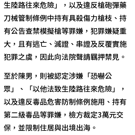
生陸路往來危險」，以及違反槍砲彈藥
刀械管制條例中持有具殺傷力槍枝、持
有公告查禁模擬槍等罪嫌，犯罪嫌疑重
大，且有逃亡、滅證、串證及反覆實施
犯罪之虞，因此向法院聲請羈押禁見。
至於陳男，則被認定涉嫌「恐嚇公
眾」、「以他法致生陸路往來危險」，
以及違反毒品危害防制條例施用、持有
第二級毒品等罪嫌，檢方裁定3萬元交
保，並限制住居與出境出海。