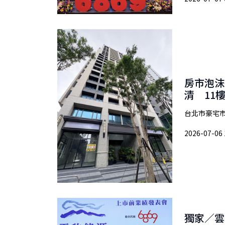
房市泡沫
清 11
台北市豪宅市
2026-07-06 
獨家／雲