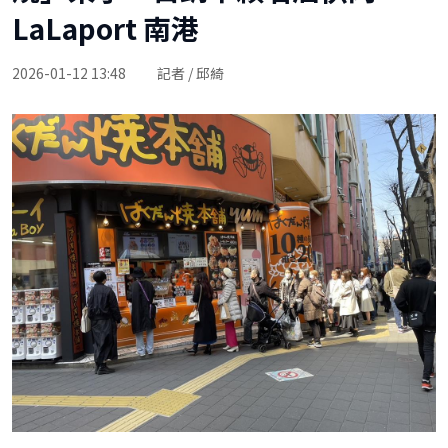
LaLaport 南港
2026-01-12 13:48
記者 / 邱綺