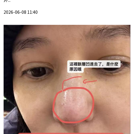
2026-06-08 11:40