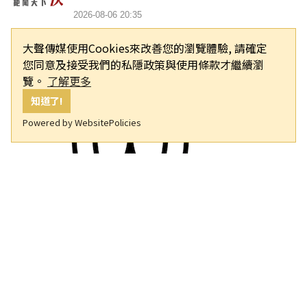
2026-08-06 20:35
大聲傳媒使用Cookies來改善您的瀏覽體驗, 請確定
您同意及接受我們的私隱政策與使用條款才繼續瀏
覽。
了解更多
知道了!
Powered by WebsitePolicies