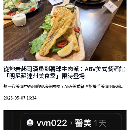
從熔岩起司漢堡到薯球牛肉派：ABV美式餐酒館
「明尼蘇達州美食季」限時登場
想一窺美國中西部的靈魂美味嗎？ABV美式餐酒館攜手美國明尼蘇...
2026-05-07 16:34