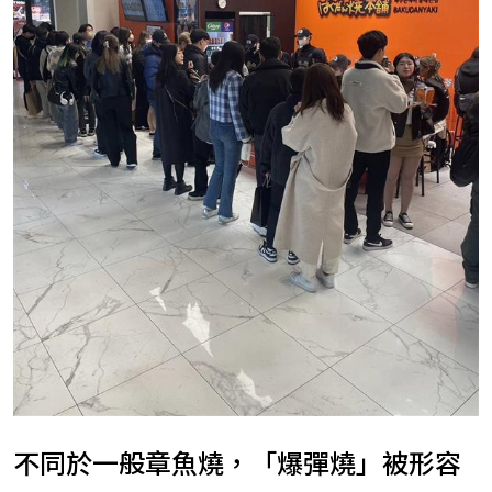
不同於一般章魚燒，「爆彈燒」被形容