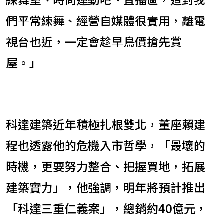
們平常練舞、經營自媒體很實用，離電
視台也近，一定會趁早鳥價搶先賞
屋。」
科達建築近年積極扎根雙北，董座賴建
程也透露他的危機入市哲學，「最壞的
時機，更要努力整合、把握買地，拓展
建築實力」，他強調，明年將預計推出
「科達三重仁義案」，總銷約40億元，