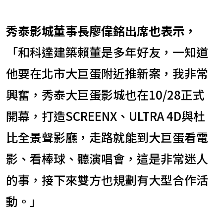
秀泰影城董事長廖偉銘出席也表示，
「和科達建築賴董是多年好友，一知道
他要在北市大巨蛋附近推新案，我非常
興奮，秀泰大巨蛋影城也在10/28正式
開幕，打造SCREENX、ULTRA 4D與杜
比全景聲影廳，走路就能到大巨蛋看電
影、看棒球、聽演唱會，這是非常迷人
的事，接下來雙方也規劃有大型合作活
動。」