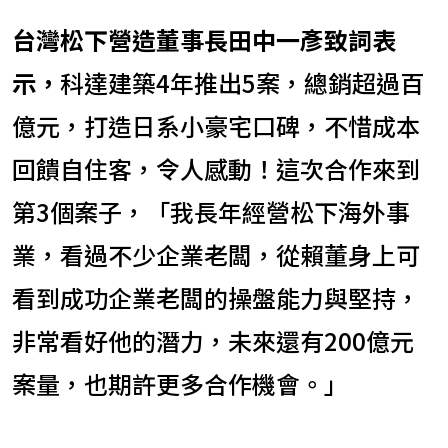
台灣松下營造董事長田中一彥致詞表
示，
科達建築4年推出5案，總銷超過百
億元，打造日系小豪宅口碑，不惜成本
回饋自住客，令人感動！這次合作來到
第3個案子，「我長年經營松下海外事
業，看過不少企業老闆，從賴董身上可
看到成功企業老闆的操盤能力與堅持，
非常看好他的潛力，未來還有200億元
案量，也期許更多合作機會。」