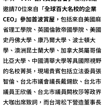
邀請70位來自「
全球百大名校的企業
CEO」參加首波賞屋，
包括來自美國麻
省理工學院、英國倫敦帝國學院、美國
史丹佛大學、康乃爾大學、波士頓大
學、澳洲昆士蘭大學、加拿大英屬哥倫
比亞大學、中國清華大學等具國際視野
的名校菁英，現場貴賓包括立法委員張
智倫、台北市議會議長戴錫欽、台北市
議員王欣儀、台北市議員闕枚莎等政界
大咖出席致詞，而台灣松下營造董事長