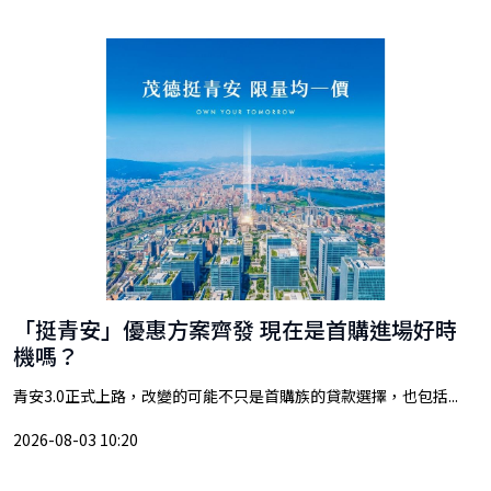
「挺青安」優惠方案齊發 現在是首購進場好時
機嗎？
青安3.0正式上路，改變的可能不只是首購族的貸款選擇，也包括...
2026-08-03 10:20