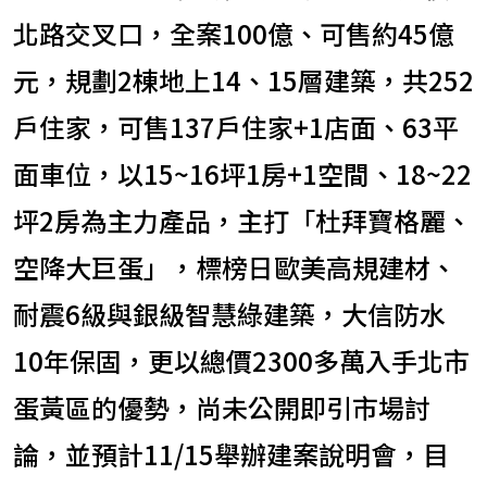
北路交叉口，全案100億、可售約45億
元，規劃2棟地上14、15層建築，共252
戶住家，可售137戶住家+1店面、63平
面車位，以15~16坪1房+1空間、18~22
坪2房為主力產品，主打「杜拜寶格麗、
空降大巨蛋」，標榜日歐美高規建材、
耐震6級與銀級智慧綠建築，大信防水
10年保固，更以總價2300多萬入手北市
蛋黃區的優勢，尚未公開即引市場討
論，並預計11/15舉辦建案說明會，目