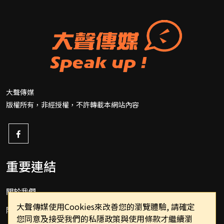
大聲傳媒
版權所有，非經授權，不許轉載本網站內容
重要連結
關於我們
大聲傳媒使用Cookies來改善您的瀏覽體驗, 請確定
隱私權政策
您同意及接受我們的私隱政策與使用條款才繼續瀏