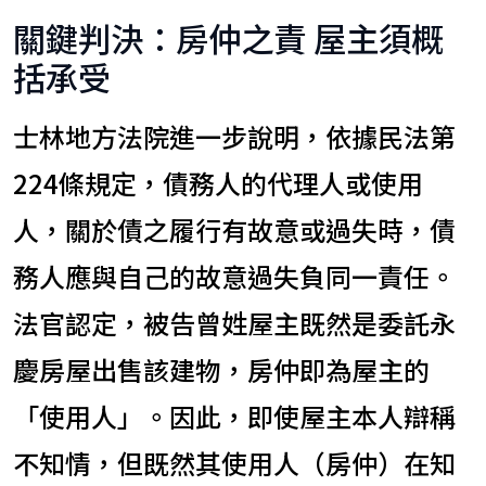
關鍵判決：房仲之責 屋主須概
括承受
士林地方法院進一步說明，依據民法第
224條規定，債務人的代理人或使用
人，關於債之履行有故意或過失時，債
務人應與自己的故意過失負同一責任。
法官認定，被告曾姓屋主既然是委託永
慶房屋出售該建物，房仲即為屋主的
「使用人」。因此，即使屋主本人辯稱
不知情，但既然其使用人（房仲）在知