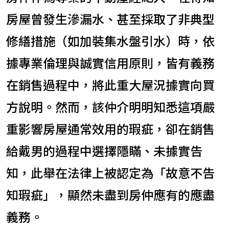
房屋曾發生滲漏水、甚至採取了非典型
修繕措施（如加裝集水盤引水）時，依
據專業倫理與誠實信用原則，皆有義務
在銷售過程中，將此重大屋況據實向買
方說明。然而，該仲介明明知悉這項嚴
重影響房屋通常效用的瑕疵，卻在銷售
給戴男的過程中選擇隱瞞、未據實告
知，此舉在法律上被認定為「故意不告
知瑕疵」，顯然未盡到房仲應有的應盡
義務。