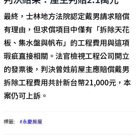
最終，士林地方法院認定戴男請求賠償
有理由，但求償項目中僅有「拆除天花
板、集水盤與帆布」的工程費用與這項
瑕疵直接相關。法官檢視工程公司開立
的發票後，判決曾姓前屋主應賠償戴男
拆除工程費用共計新台幣21,000元，本
案仍可上訴。
標籤:
#永慶房屋