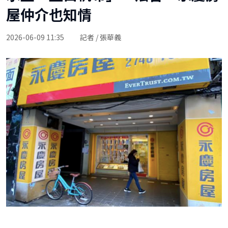
屋仲介也知情
2026-06-09 11:35
記者 / 張華義