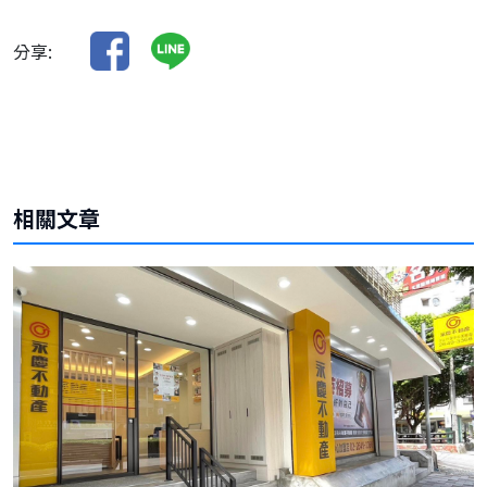
分享:
相關文章