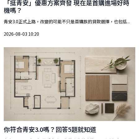
「挺青安」優惠方案齊發 現在是首購進場好時
機嗎？
青安3.0正式上路，改變的可能不只是首購族的貸款選擇，也包括...
2026-08-03 10:20
你符合青安3.0嗎？回答5題就知道