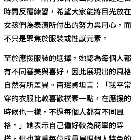
時間反覆練習，希望大家能將目光放在
女孩們為表演所付出的努力與用心，而
不只是聚焦於服裝或性感元素。
至於應援服裝的選擇，她認為每個人都
有不同審美與喜好，因此展現出的風格
自然有所差異。南珉貞坦言：「我平常
穿的衣服比較喜歡樸素一點，在應援的
時候也一樣，不過每個人都有不同風
格。」她表示自己偏好較為簡單的穿
搭，但也尊重每位成員展現個人特色的