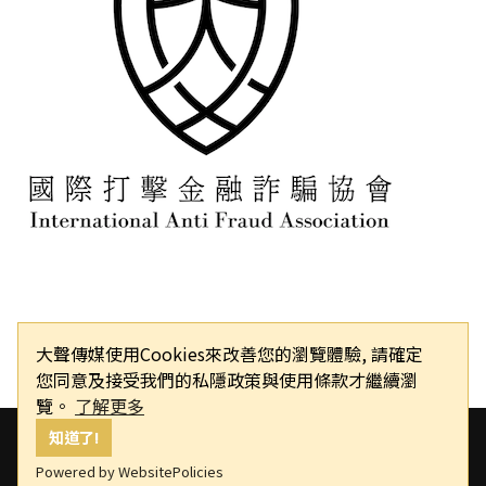
大聲傳媒使用Cookies來改善您的瀏覽體驗, 請確定
您同意及接受我們的私隱政策與使用條款才繼續瀏
覽。
了解更多
知道了!
Powered by WebsitePolicies