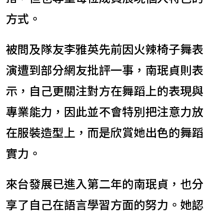
方式。
被問及隊友李雅英先前因火辣椅子舞表
演遭到部分網友批評一事，南珉貞則表
示，自己更關注對方在舞蹈上的表現與
專業能力，因此並不會特別把注意力放
在服裝造型上，而是欣賞她出色的舞蹈
實力。
來台發展已進入第二年的南珉貞，也分
享了自己在語言學習方面的努力。她認