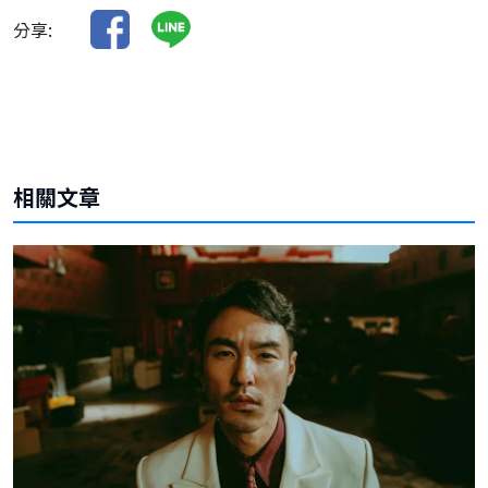
分享:
相關文章