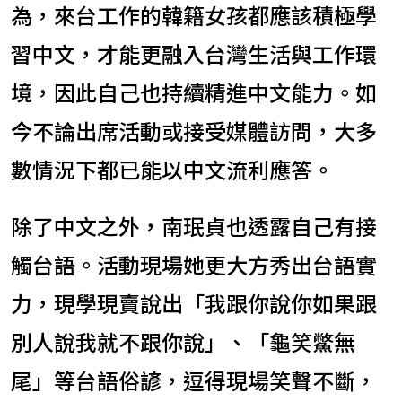
為，來台工作的韓籍女孩都應該積極學
習中文，才能更融入台灣生活與工作環
境，因此自己也持續精進中文能力。如
今不論出席活動或接受媒體訪問，大多
數情況下都已能以中文流利應答。
除了中文之外，南珉貞也透露自己有接
觸台語。活動現場她更大方秀出台語實
力，現學現賣說出「我跟你說你如果跟
別人說我就不跟你說」、「龜笑鱉無
尾」等台語俗諺，逗得現場笑聲不斷，