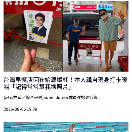
台灣早餐店因崔始源爆紅！本人親自現身打卡暖
喊「記得常常幫我換照片」
(記者林瀚／綜合報導)Super Junior成員崔始源近來...
2026-08-06 19:39