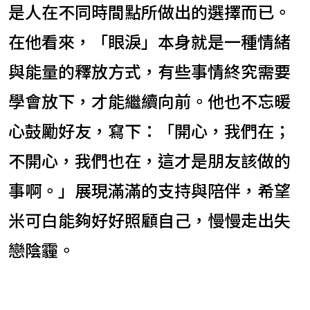
是人在不同時間點所做出的選擇而已。
在他看來，「眼淚」本身就是一種情緒
與能量的釋放方式，有些事情終究需要
學會放下，才能繼續向前。他也不忘暖
心鼓勵好友，寫下：「開心，我們在；
不開心，我們也在，這才是朋友該做的
事啊。」展現滿滿的支持與陪伴，希望
米可白能夠好好照顧自己，慢慢走出失
戀陰霾。