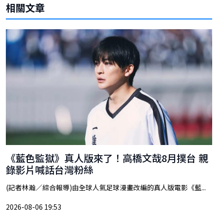
相關文章
《藍色監獄》真人版來了！高橋文哉8月撲台 親
錄影片喊話台灣粉絲
(記者林瀚／綜合報導)由全球人氣足球漫畫改編的真人版電影《藍...
2026-08-06 19:53