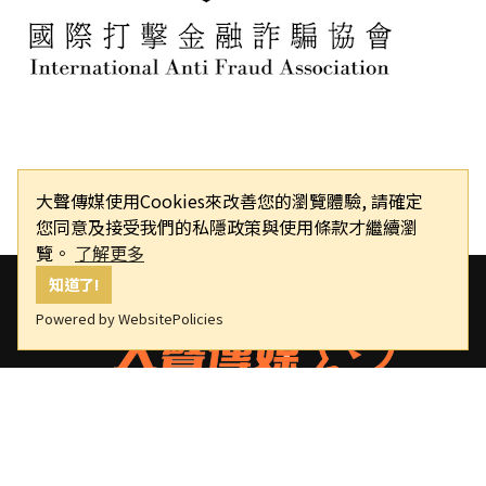
大聲傳媒使用Cookies來改善您的瀏覽體驗, 請確定
您同意及接受我們的私隱政策與使用條款才繼續瀏
覽。
了解更多
知道了!
Powered by WebsitePolicies
大聲傳媒