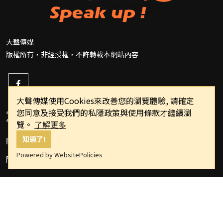
大聲傳媒
版權所有，非經授權，不許轉載本網站內容
大聲傳媒使用Cookies來改善您的瀏覽體驗, 請確定
您同意及接受我們的私隱政策與使用條款才繼續瀏
重要連結
覽。
了解更多
知道了!
關於我們
Powered by WebsitePolicies
隱私權政策
Copyright © 2022 speakupppp.com All Rights Reserved.