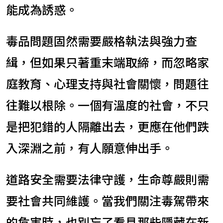
能成為誘惑。
毒品問題固然需要嚴格執法與強力查
緝，但如果只著重末端取締，而忽略家
庭教育、心理支持與社會關懷，問題往
往難以根除。一個有溫度的社會，不只
是把犯錯的人隔離出去，更應在他們跌
入深淵之前，有人願意伸出手。
道路安全需要法律守護，生命尊嚴則需
要社會共同維護。當我們關注毒駕帶來
的危害時，也別忘了看見那些隱藏在新