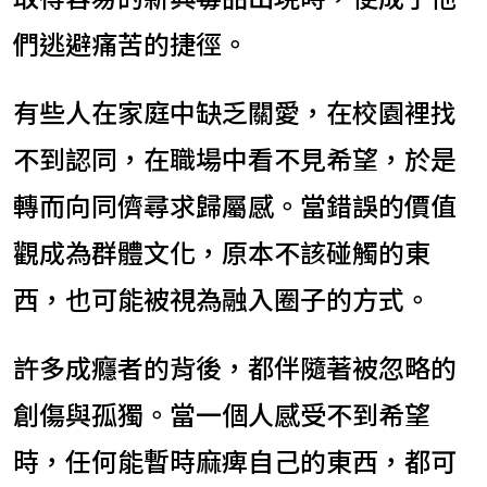
們逃避痛苦的捷徑。
有些人在家庭中缺乏關愛，在校園裡找
不到認同，在職場中看不見希望，於是
轉而向同儕尋求歸屬感。當錯誤的價值
觀成為群體文化，原本不該碰觸的東
西，也可能被視為融入圈子的方式。
許多成癮者的背後，都伴隨著被忽略的
創傷與孤獨。當一個人感受不到希望
時，任何能暫時麻痺自己的東西，都可