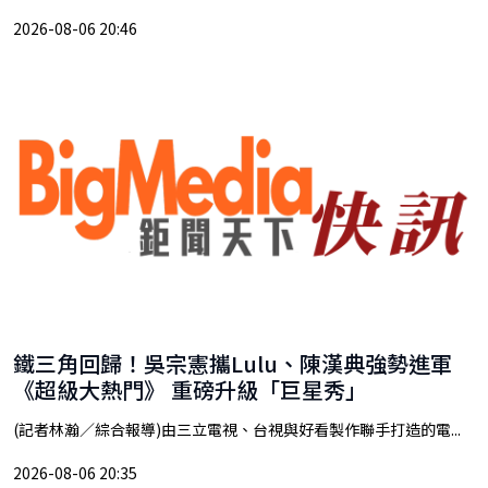
2026-08-06 20:46
鐵三角回歸！吳宗憲攜Lulu、陳漢典強勢進軍
《超級大熱門》 重磅升級「巨星秀」
(記者林瀚／綜合報導)由三立電視、台視與好看製作聯手打造的電...
2026-08-06 20:35