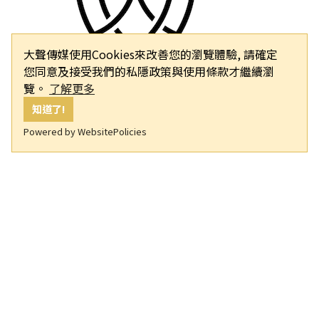
大聲傳媒使用Cookies來改善您的瀏覽體驗, 請確定
您同意及接受我們的私隱政策與使用條款才繼續瀏
覽。
了解更多
知道了!
Powered by WebsitePolicies