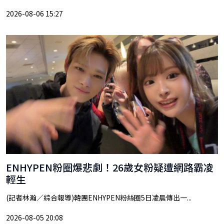
2026-08-06 15:27
ENHYPEN粉圈爆悲劇！26歲女粉疑遭網路霸凌
輕生
(記者林瀚／綜合報導)韓團ENHYPEN粉絲圈5日凌晨傳出一...
2026-08-05 20:08