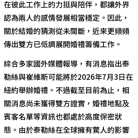
在彼此工作上的力挺與陪伴，都讓外界
認為兩人的感情發展相當穩定。因此，
關於結婚的猜測從未間斷，近來更頻頻
傳出雙方已低調展開婚禮籌備工作。
綜合多家國外媒體報導，有消息指出泰
勒絲與崔維斯可能將於2026年7月3日在
紐約舉辦婚禮。不過截至目前為止，相
關消息尚未獲得雙方證實，婚禮地點及
賓客名單等資訊也都處於高度保密狀
態。由於泰勒絲在全球擁有驚人的影響