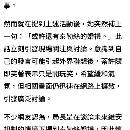
事。
然而就在提到上述活動後，她突然補上
一句：「或許還有泰勒絲的婚禮。」此
話立刻引發現場關注與討論。意識到自
己的發言可能引起外界聯想後，蒂許隨
即笑著表示只是開玩笑，希望緩和氣
氛，但相關畫面仍迅速在網路上擴散，
引發廣泛討論。
不少網友認為，局長是在談論未來維安
規劃的情境下提到泰勒絲婚禮，因此懷