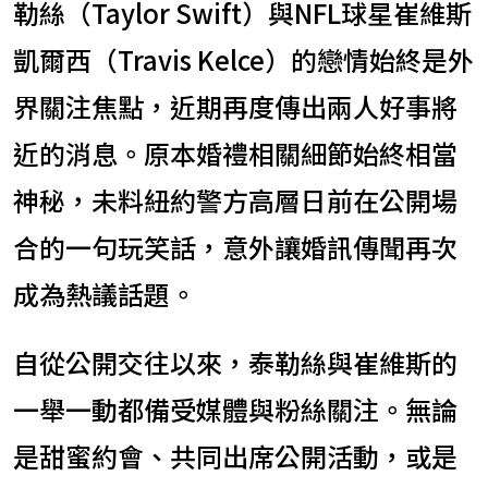
勒絲（Taylor Swift）與NFL球星崔維斯
凱爾西（Travis Kelce）的戀情始終是外
界關注焦點，近期再度傳出兩人好事將
近的消息。原本婚禮相關細節始終相當
神秘，未料紐約警方高層日前在公開場
合的一句玩笑話，意外讓婚訊傳聞再次
成為熱議話題。
自從公開交往以來，泰勒絲與崔維斯的
一舉一動都備受媒體與粉絲關注。無論
是甜蜜約會、共同出席公開活動，或是