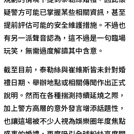
疑警方可能已掌握某些相關資訊，甚至
提前評估可能的安全維護措施。不過也
有另一派聲音認為，這不過是一句臨場
玩笑，無需過度解讀其中含意。
截至目前，泰勒絲與崔維斯皆未針對婚
禮日期、舉辦地點或相關傳聞作出正式
說明。然而在各種揣測持續延燒之際，
加上警方高層的意外發言增添話題性，
也讓這場被不少人視為娛樂圈年度焦點
盛事的婚禮，再度吸引全球粉絲高度關