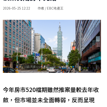
2026-05-25 12:22
作者 / EBC地產王
今年房市520檔期雖然推案量較去年收
斂，但市場並未全面轉弱，反而呈現