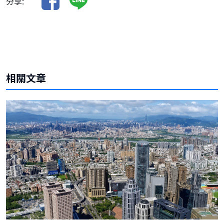
分享:
相關文章