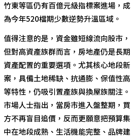
竹東等區仍有百億元級指標案進場，成
為今年520檔期少數逆勢升溫區域。
值得注意的是，資金雖短線流向股市，
但對高資產族群而言，房地產仍是長期
資產配置的重要選項。尤其核心地段新
案，具備土地稀缺、抗通膨、保值性高
等特性，仍吸引置產族與換屋族關注。
市場人士指出，當房市進入盤整期，買
方不再盲目追價，反而更願意把預算集
中在地段成熟、生活機能完整、品牌建