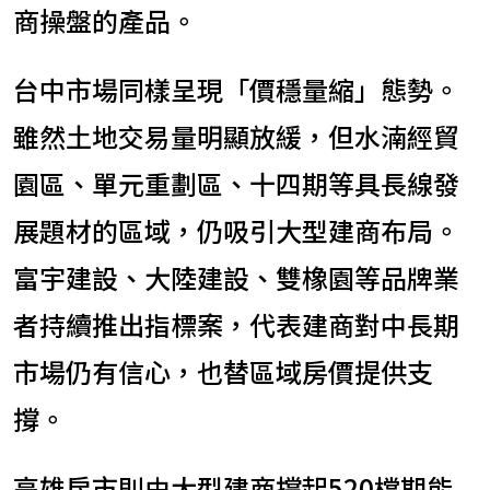
商操盤的產品。
台中市場同樣呈現「價穩量縮」態勢。
雖然土地交易量明顯放緩，但水湳經貿
園區、單元重劃區、十四期等具長線發
展題材的區域，仍吸引大型建商布局。
富宇建設、大陸建設、雙橡園等品牌業
者持續推出指標案，代表建商對中長期
市場仍有信心，也替區域房價提供支
撐。
高雄房市則由大型建商撐起520檔期能