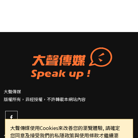
大聲傳媒
版權所有，非經授權，不許轉載本網站內容
大聲傳媒使用Cookies來改善您的瀏覽體驗, 請確定
您同意及接受我們的私隱政策與使用條款才繼續瀏
重要連結