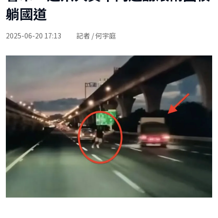
躺國道
2025-06-20 17:13
記者 / 何宇庭