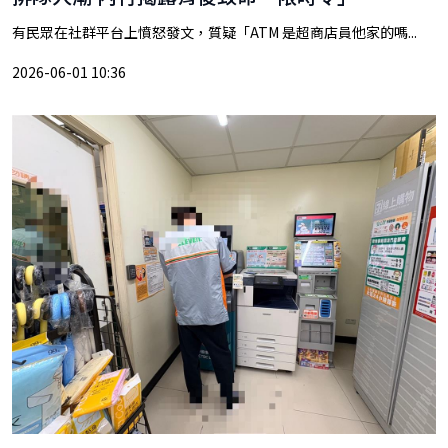
有民眾在社群平台上憤怒發文，質疑「ATM 是超商店員他家的嗎...
2026-06-01 10:36