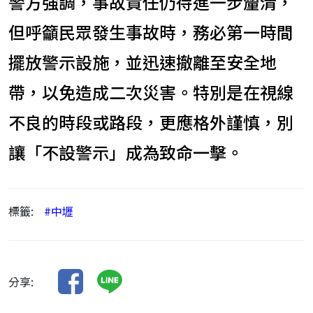
警方強調，事故責任仍待進一步釐清，
但呼籲民眾發生事故時，務必第一時間
擺放警示設施，並迅速撤離至安全地
帶，以免造成二次災害。特別是在視線
不良的時段或路段，更應格外謹慎，別
讓「不設警示」成為致命一擊。
標籤:
#中壢
分享: