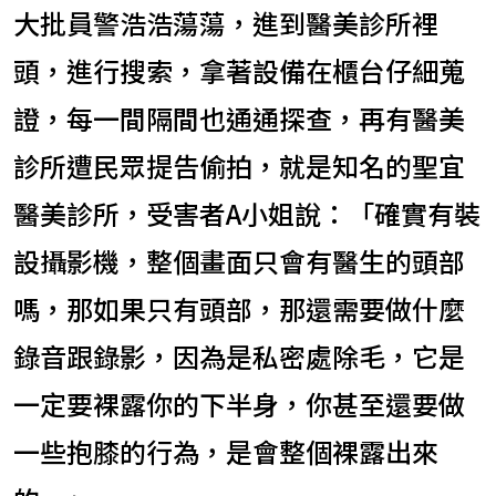
大批員警浩浩蕩蕩，進到醫美診所裡
頭，進行搜索，拿著設備在櫃台仔細蒐
證，每一間隔間也通通探查，再有醫美
診所遭民眾提告偷拍，就是知名的聖宜
醫美診所，受害者A小姐說：「確實有裝
設攝影機，整個畫面只會有醫生的頭部
嗎，那如果只有頭部，那還需要做什麼
錄音跟錄影，因為是私密處除毛，它是
一定要裸露你的下半身，你甚至還要做
一些抱膝的行為，是會整個裸露出來