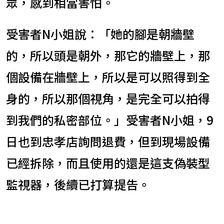
眾，感到相當害怕。
受害者N小姐說：「她的腳是朝牆壁
的，所以頭是朝外，那它的牆壁上，那
個設備在牆壁上，所以是可以照得到全
身的，所以那個視角，是完全可以拍得
到我們的私密部位。」受害者N小姐，9
日也到忠孝店詢問退費，但到現場設備
已經拆除，而且使用的還是這支偽裝型
監視器，後續已打算提告。