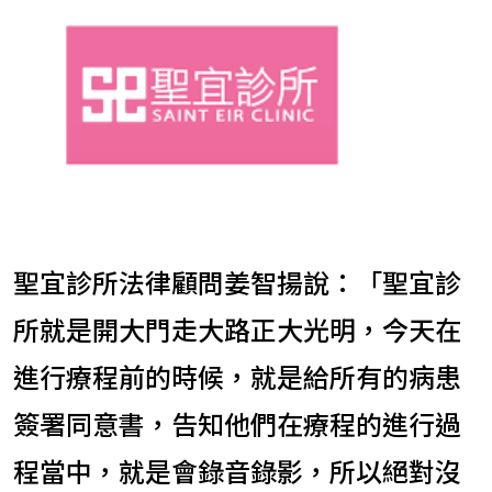
聖宜診所法律顧問姜智揚說：「聖宜診
所就是開大門走大路正大光明，今天在
進行療程前的時候，就是給所有的病患
簽署同意書，告知他們在療程的進行過
程當中，就是會錄音錄影，所以絕對沒