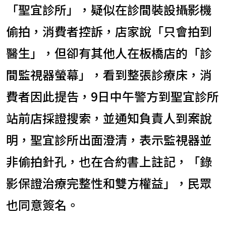
「聖宜診所」，疑似在診間裝設攝影機
偷拍，消費者控訴，店家說「只會拍到
醫生」，但卻有其他人在板橋店的「診
間監視器螢幕」，看到整張診療床，消
費者因此提告，9日中午警方到聖宜診所
站前店採證搜索，並通知負責人到案說
明，聖宜診所出面澄清，表示監視器並
非偷拍針孔，也在合約書上註記，「錄
影保證治療完整性和雙方權益」，民眾
也同意簽名。