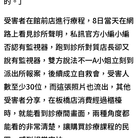
的。」
受害者在館前店進行療程，8日當天在網
路上看見診所聲明，私訊官方小編小編
否認有監視器，跑到診所對質店長卻又
說有監視器，雙方說法不一A小姐立刻到
派出所報案，後續成立自救會，受害人
數至少30位，而這張照片也流出，其他
受害者分享，在板橋店消費經過櫃檯
時，就能看到診療間畫面，兩種角度都
能看的非常清楚，讓購買診療課程的民