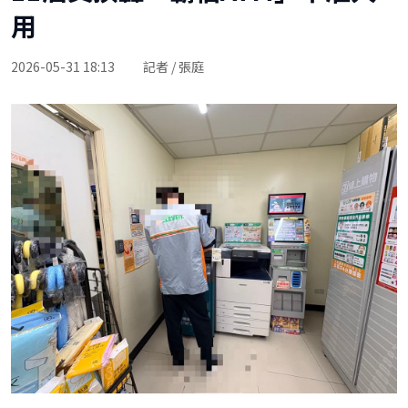
用
2026-05-31 18:13
記者 / 張庭