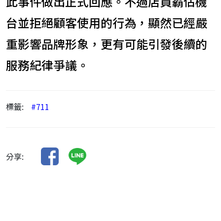
此事件做出正式回應。不過店員霸佔機
台並拒絕顧客使用的行為，顯然已經嚴
重影響品牌形象，更有可能引發後續的
服務紀律爭議。
標籤:
#711
分享: