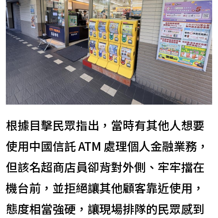
根據目擊民眾指出，當時有其他人想要
使用中國信託 ATM 處理個人金融業務，
但該名超商店員卻背對外側、牢牢擋在
機台前，並拒絕讓其他顧客靠近使用，
態度相當強硬，讓現場排隊的民眾感到