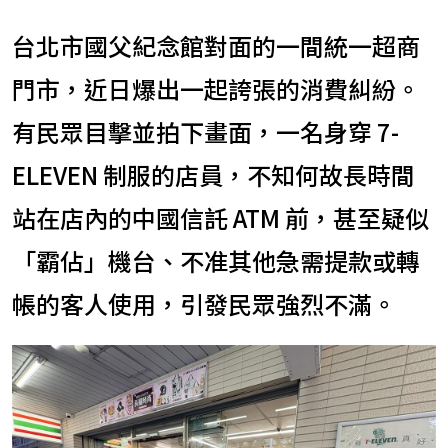
台北市國父紀念館對面的一間統一超商
門市，近日爆出一起誇張的消費糾紛。
有民眾目擊並拍下畫面，一名身穿 7-
ELEVEN 制服的店員，不知何故長時間
站在店內的中國信託 ATM 前，甚至疑似
「霸佔」機台、不准其他急需提款或轉
帳的客人使用，引發民眾強烈不滿。