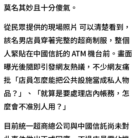
莫名其妙且十分傻氣。
從民眾提供的現場照片 可以清楚看到，
該名男店員穿著完整的超商制服，整個
人緊貼在中國信託的 ATM 機台前。畫面
曝光後隨即引發網友熱議，不少網友痛
批「店員怎麼能把公共設施當成私人物
品？」、「就算是要處理店內帳務，怎
麼會不准別人用？」
目前統一超商總公司與中國信託尚未對