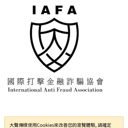
大聲傳媒使用Cookies來改善您的瀏覽體驗, 請確定