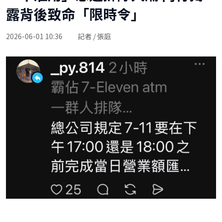
露背後致命「限時令」
2026-06-01 10:36
記者 / 張庭