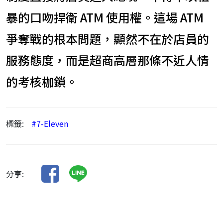
暴的口吻捍衛 ATM 使用權。這場 ATM
爭奪戰的根本問題，顯然不在於店員的
服務態度，而是超商高層那條不近人情
的考核枷鎖。
標籤:
#7-Eleven
分享: