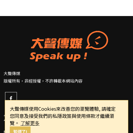
大聲傳媒
版權所有，非經授權，不許轉載本網站內容
大聲傳媒使用Cookies來改善您的瀏覽體驗, 請確定
重要連結
您同意及接受我們的私隱政策與使用條款才繼續瀏
覽。
了解更多
知道了!
關於我們