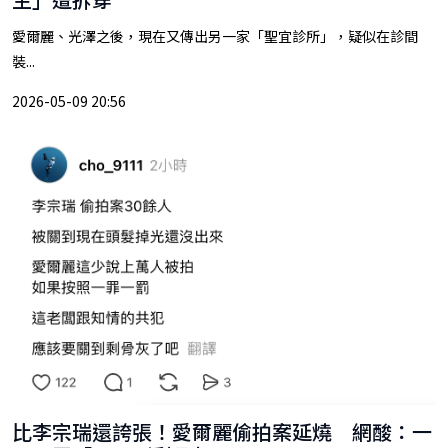
愛爾麗、光澤之後，現在又傳出另一家「聖宜診所」，疑似在診間
裝...
2026-05-09 20:56
比李宗瑞還誇張！愛爾麗偷拍案延燒 網酸：一