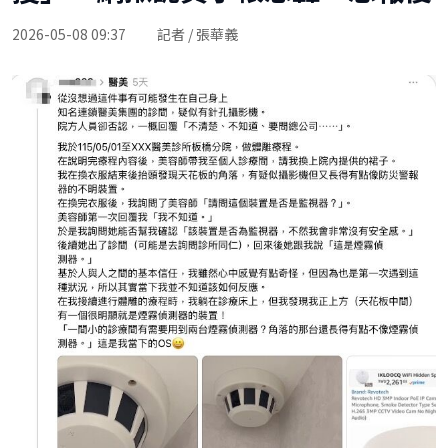
2026-05-08 09:37
記者 / 張華義