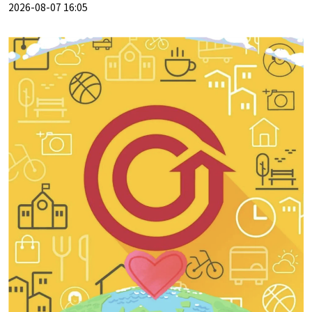
2026-08-07 16:05