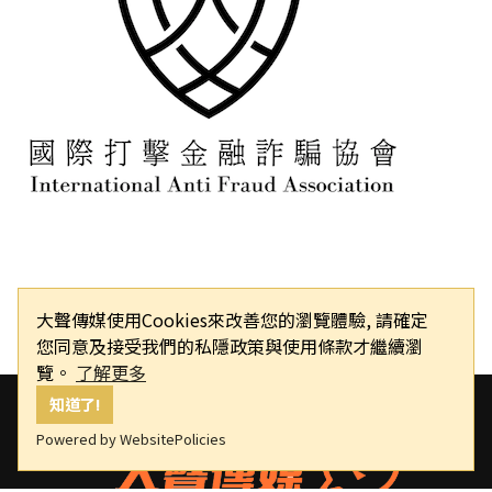
大聲傳媒使用Cookies來改善您的瀏覽體驗, 請確定
您同意及接受我們的私隱政策與使用條款才繼續瀏
覽。
了解更多
知道了!
Powered by WebsitePolicies