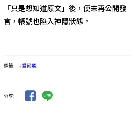
「只是想知道原文」後，便未再公開發
言，帳號也陷入神隱狀態。
標籤:
#愛爾麗
分享: