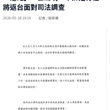
將返台面對司法調查
2026-05-18 19:10
記者 / 張華義