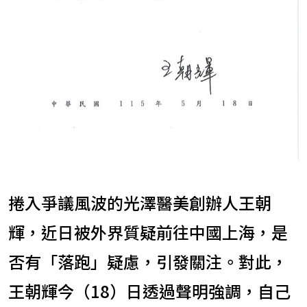
捲入爭議風波的光澤醫美創辦人王朝
輝，近日被外界質疑前往中國上海，是
否有「落跑」疑慮，引發關注。對此，
王朝輝今（18）日透過聲明強調，自己