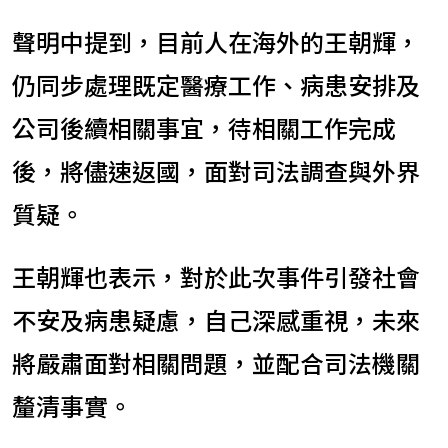
聲明中提到，目前人在海外的王朝輝，
仍同步處理既定醫療工作、病患安排及
公司後續相關事宜，待相關工作完成
後，將儘速返國，面對司法調查與外界
質疑。
王朝輝也表示，對於此次事件引發社會
不安及病患疑慮，自己深感重視，未來
將嚴肅面對相關問題，並配合司法機關
釐清事實。