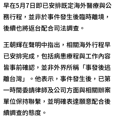
早在5月7日即已安排既定海外醫療與公
務行程，並非於事件發生後臨時離境，
後續也將返台配合司法調查。
王朝輝在聲明中指出，相關海外行程早
已安排完成，包括病患療程與工作內容
皆事前確認，並非外界所稱「事發後逃
離台灣」。他表示，事件發生後，已第
一時間委請律師及公司方面與相關辦案
單位保持聯繫，並明確表達願意配合後
續調查的態度。