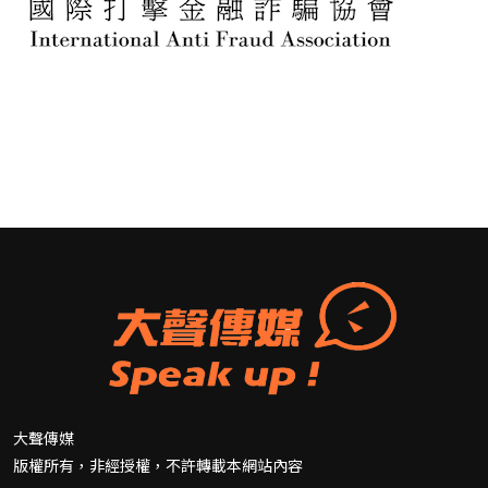
大聲傳媒
版權所有，非經授權，不許轉載本網站內容