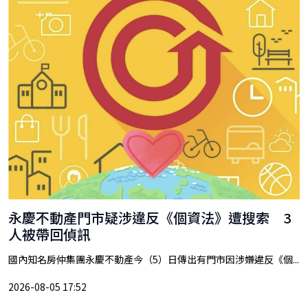
永慶不動產門市疑涉違反《個資法》遭搜索 3
人被帶回偵訊
國內知名房仲集團永慶不動產今（5）日傳出有門市因涉嫌違反《個...
2026-08-05 17:52