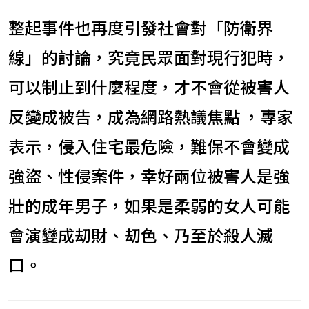
整起事件也再度引發社會對「防衛界
線」的討論，究竟民眾面對現行犯時，
可以制止到什麼程度，才不會從被害人
反變成被告，成為網路熱議焦點 ，專家
表示，侵入住宅最危險，難保不會變成
強盜、性侵案件，幸好兩位被害人是強
壯的成年男子，如果是柔弱的女人可能
會演變成刧財、刧色、乃至於殺人滅
口。