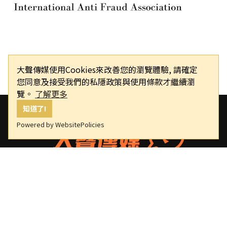
大聲傳媒使用Cookies來改善您的瀏覽體驗, 請確定
您同意及接受我們的私隱政策與使用條款才繼續瀏
覽。
了解更多
知道了!
Powered by WebsitePolicies
大聲傳媒
版權所有，非經授權，不許轉載本網站內容