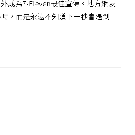
成為7-Eleven最佳宣傳。地方網友
小時，而是永遠不知道下一秒會遇到