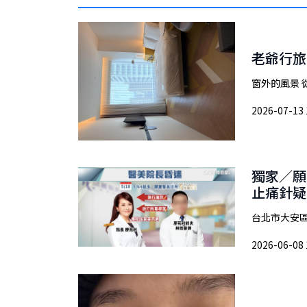
老爺行旅
窗外的風景 
2026-07-13 
獨家／願
止痛針疑
台北市大安區
2026-06-08 