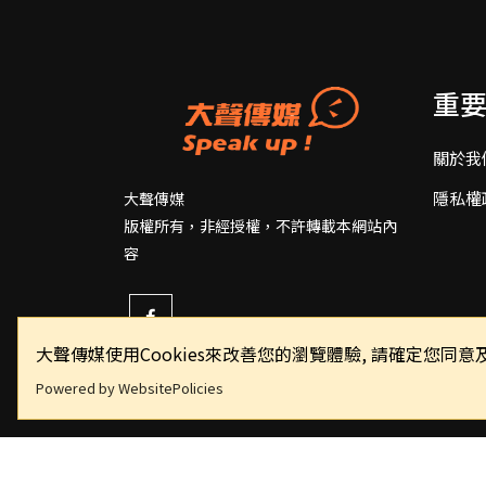
重
關於我
隱私權
大聲傳媒
版權所有，非經授權，不許轉載本網站內
容
大聲傳媒使用Cookies來改善您的瀏覽體驗, 請確定您
Powered by WebsitePolicies