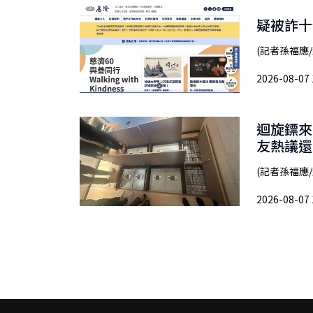
疑被詐十
(記者孫福應/
2026-08-07 
迴旋鏢來
友熱議還
(記者孫福應
2026-08-07 