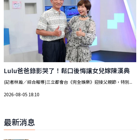
Lulu爸爸錄影哭了！鬆口後悔讓女兒嫁陳漢典
(記者林瀚／綜合報導)三立都會台《完全娛樂》迎接父親節，特別...
2026-08-05 18:10
最新消息