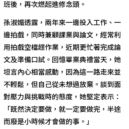
班後，再次燃起進修念頭。
孫淑媚透露，兩年來一邊投入工作、一
邊拍戲，同時兼顧課業與論文，經常利
用拍戲空檔趕作業，近期更忙著完成論
文及準備口試。回憶畢業典禮當天，她
坦言內心相當感動，因為這一路走來並
不輕鬆，但自己從未想過放棄。談到面
對壓力與挑戰時的態度，她堅定表示：
「既然決定要做，就一定要做完，半途
而廢是小時候才會做的事。」