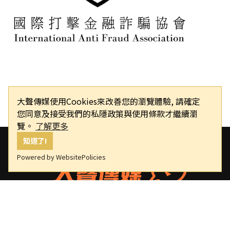
大聲傳媒使用Cookies來改善您的瀏覽體驗, 請確定
您同意及接受我們的私隱政策與使用條款才繼續瀏
覽。
了解更多
知道了!
Powered by WebsitePolicies
大聲傳媒