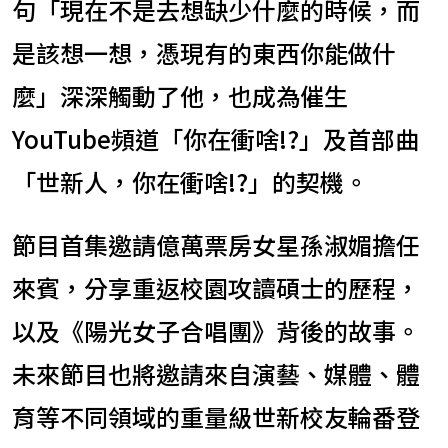
句「現在不是去想缺少什麼的時候，而
是該想一想，憑現有的東西你能做什
麼」深深觸動了他，也成為催生
YouTube頻道「你在衝啥!?」及首部曲
「世新人，你在衝啥!?」的契機。
節目首集邀請億萬票房女星孫淑媚擔任
來賓，分享重返校園攻讀碩士的歷程，
以及《陽光女子合唱團》背後的故事。
未來節目也將邀請來自演藝、媒體、體
育等不同領域的重量級世新校友輪番登