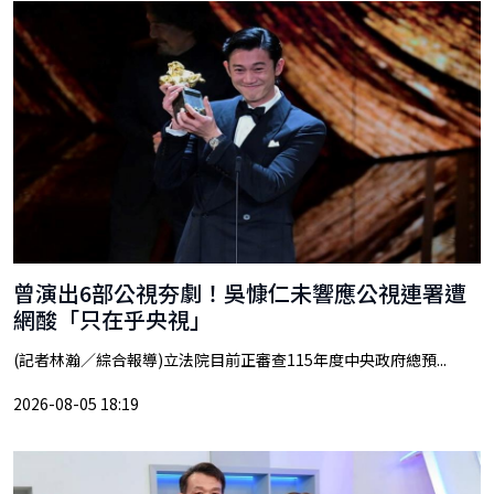
曾演出6部公視夯劇！吳慷仁未響應公視連署遭
網酸「只在乎央視」
(記者林瀚／綜合報導)立法院目前正審查115年度中央政府總預...
2026-08-05 18:19