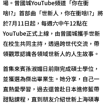
場。曾國城YouTube頻道「你在衝
啥!?」首部曲「世新人，你在衝啥!?」將
於7月11日起，每週六中午12點在
YouTube正式上線，由曾國城攜手世新
在校生共同主持，透過跨世代交流，帶
領觀眾認識各領域世新人的人生故事。
首集來賓孫淑媚日前剛完成碩士學位，
並獲選為傑出畢業生。她分享，自己一
直熱愛學習，過去還曾赴日本進修藍帶
甜點課程，直到朋友介紹世新上海碩專