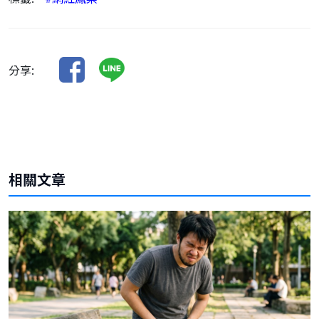
分享:
相關文章