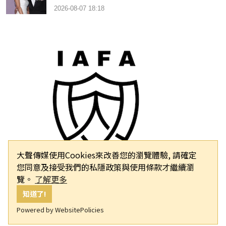
2026-08-07 18:18
大聲傳媒使用Cookies來改善您的瀏覽體驗, 請確定
您同意及接受我們的私隱政策與使用條款才繼續瀏
覽。
了解更多
知道了!
Powered by WebsitePolicies