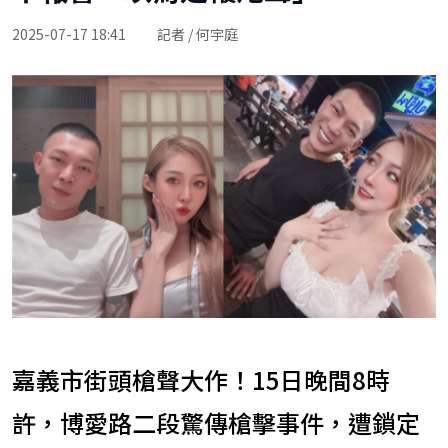
2025-07-17 18:41
記者 / 何宇庭
嘉義市街頭槍聲大作！15日晚間8時
許，博愛路二段驚傳槍擊事件，遭鎖定