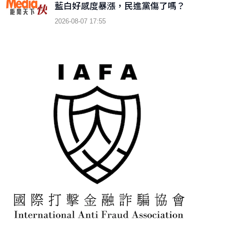
藍白好感度暴漲，民進黨傷了嗎？
2026-08-07 17:55