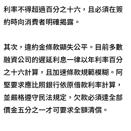
利率不得超過百分之十六，且必須在簽
約時向消費者明確揭露。
其次，違約金條款顯失公平。目前多數
融資公司的遲延利息一律以年利率百分
之十六計算，且加速條款規範模糊。阿
堅要求應比照銀行依原借款利率計算，
並嚴格遵守民法規定，欠款必須達全部
價金五分之一才可要求全額清償。