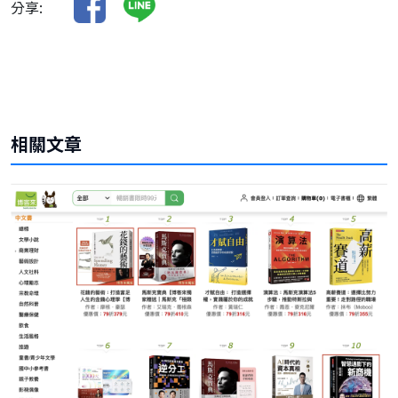
分享:
相關文章