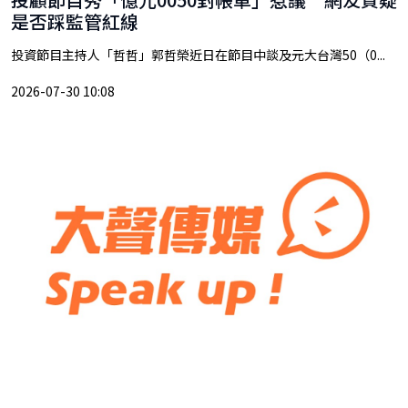
是否踩監管紅線
投資節目主持人「哲哲」郭哲榮近日在節目中談及元大台灣50（0...
2026-07-30 10:08