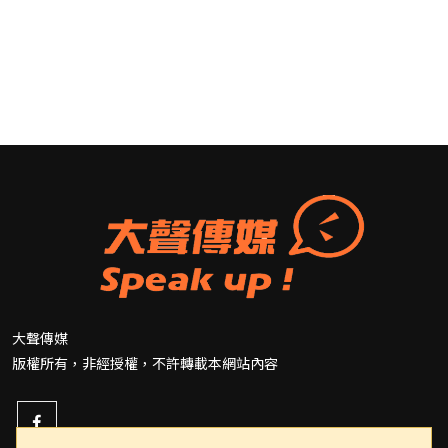
大聲傳媒
版權所有，非經授權，不許轉載本網站內容