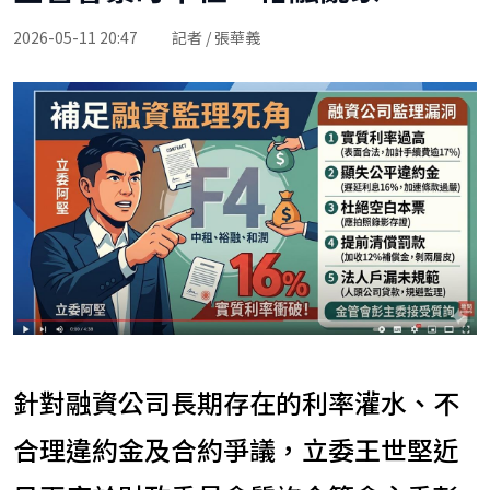
2026-05-11 20:47
記者 / 張華義
針對融資公司長期存在的利率灌水、不
合理違約金及合約爭議，立委王世堅近