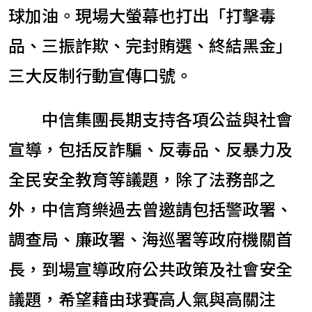
球加油。現場大螢幕也打出「打擊毒
品、三振詐欺、完封賄選、終結黑金」
三大反制行動宣傳口號。
中信集團長期支持各項公益與社會
宣導，包括反詐騙、反毒品、反暴力及
全民安全教育等議題，除了法務部之
外，中信育樂過去曾邀請包括警政署、
調查局、廉政署、海巡署等政府機關首
長，到場宣導政府公共政策及社會安全
議題，希望藉由球賽高人氣與高關注