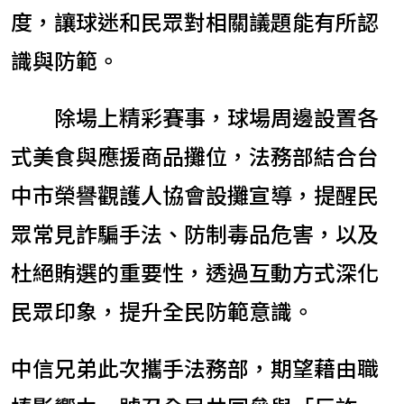
度，讓球迷和民眾對相關議題能有所認
識與防範。
除場上精彩賽事，球場周邊設置各
式美食與應援商品攤位，法務部結合台
中市榮譽觀護人協會設攤宣導，提醒民
眾常見詐騙手法、防制毒品危害，以及
杜絕賄選的重要性，透過互動方式深化
民眾印象，提升全民防範意識。
中信兄弟此次攜手法務部，期望藉由職