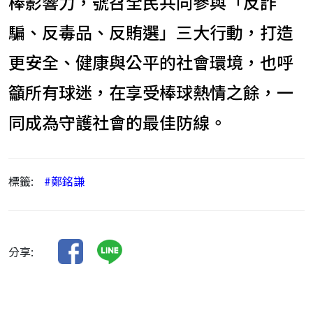
棒影響力，號召全民共同參與「反詐
騙、反毒品、反賄選」三大行動，打造
更安全、健康與公平的社會環境，也呼
籲所有球迷，在享受棒球熱情之餘，一
同成為守護社會的最佳防線。
標籤:
#鄭銘謙
分享: