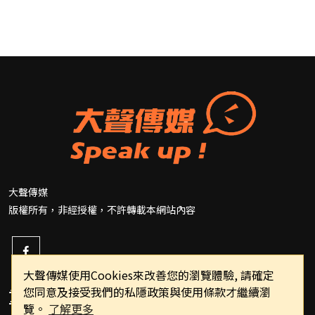
大聲傳媒
版權所有，非經授權，不許轉載本網站內容
大聲傳媒使用Cookies來改善您的瀏覽體驗, 請確定
您同意及接受我們的私隱政策與使用條款才繼續瀏
重要連結
覽。
了解更多