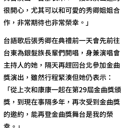
很開心，尤其可以和可愛的秀卿姐姐合
作，非常期待也非常榮幸。」
台語歌后張秀卿在典禮前一天會先前往
台東為銀髮族長輩們開唱，身兼演唱會
主持人的她，隔天再趕回台北參加金曲
獎演出，雖然行程緊湊但她仍表示：
「從上次和康康一起在第29屆金曲獎頒
獎，到現在事隔多年，再次受到金曲獎
的邀約，能再登金曲獎舞台是我的榮
幸。」