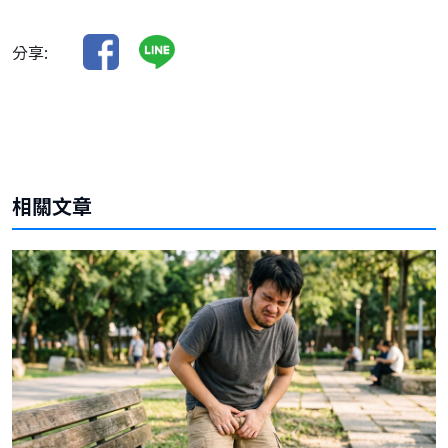
分享:
相關文章