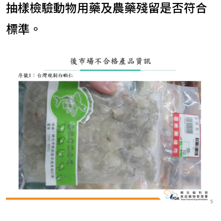
抽樣檢驗動物用藥及農藥殘留是否符合
標準。