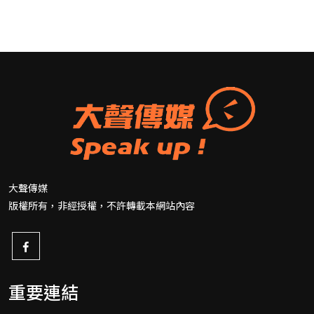
大聲傳媒
版權所有，非經授權，不許轉載本網站內容
重要連結