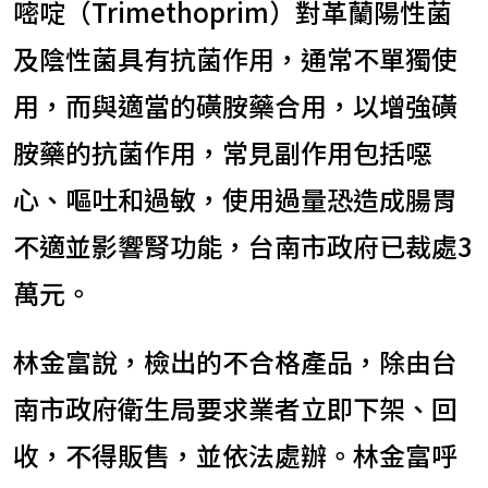
嘧啶（Trimethoprim）對革蘭陽性菌
及陰性菌具有抗菌作用，通常不單獨使
用，而與適當的磺胺藥合用，以增強磺
胺藥的抗菌作用，常見副作用包括噁
心、嘔吐和過敏，使用過量恐造成腸胃
不適並影響腎功能，台南市政府已裁處3
萬元。
林金富說，檢出的不合格產品，除由台
南市政府衛生局要求業者立即下架、回
收，不得販售，並依法處辦。林金富呼