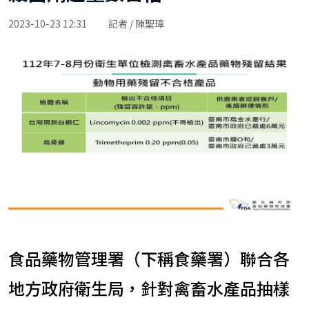
2023-10-23 12:31
記者 / 陳聖璋
食品藥物管理署（下稱食藥署）聯合各
地方政府衛生局，針對禽畜水產品抽樣