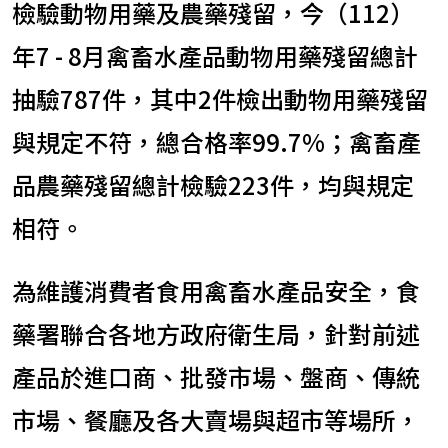
檢驗動物用藥及農藥殘留，今（112）
年7 - 8月禽畜水產品動物用藥殘留總計
抽驗787件，其中2件檢出動物用藥殘留
與規定不符，總合格率99.7%；禽畜產
品農藥殘留總計檢驗223件，均與規定
相符。
為維護消費者食用禽畜水產品安全，食
藥署聯合各地方政府衛生局，針對前述
產品於進口商、批發市場、盤商、傳統
市場、餐廳及各大賣場與超市等場所，