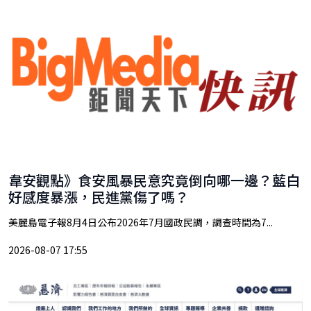
韋安觀點》食安風暴民意究竟倒向哪一邊？藍白
好感度暴漲，民進黨傷了嗎？
美麗島電子報8月4日公布2026年7月國政民調，調查時間為7...
2026-08-07 17:55