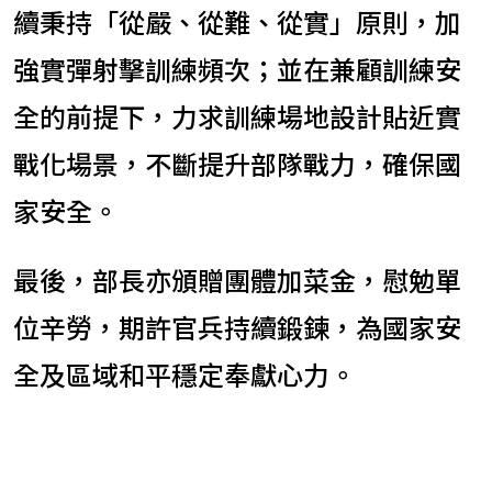
續秉持「從嚴、從難、從實」原則，加
強實彈射擊訓練頻次；並在兼顧訓練安
全的前提下，力求訓練場地設計貼近實
戰化場景，不斷提升部隊戰力，確保國
家安全。
最後，部長亦頒贈團體加菜金，慰勉單
位辛勞，期許官兵持續鍛鍊，為國家安
全及區域和平穩定奉獻心力。