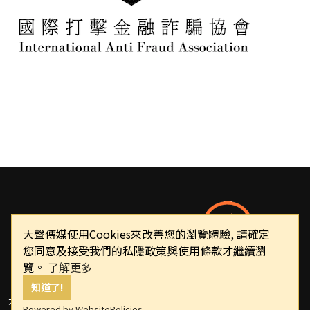
大聲傳媒使用Cookies來改善您的瀏覽體驗, 請確定
您同意及接受我們的私隱政策與使用條款才繼續瀏
覽。
了解更多
知道了!
大聲傳媒
Powered by WebsitePolicies