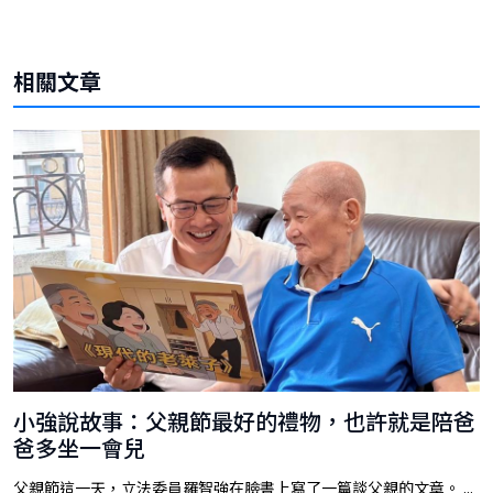
相關文章
小強說故事：父親節最好的禮物，也許就是陪爸
爸多坐一會兒
父親節這一天，立法委員羅智強在臉書上寫了一篇談父親的文章。 ...