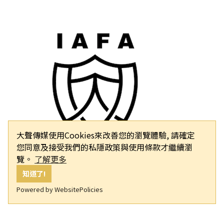
大聲傳媒使用Cookies來改善您的瀏覽體驗, 請確定
您同意及接受我們的私隱政策與使用條款才繼續瀏
覽。
了解更多
知道了!
Powered by WebsitePolicies