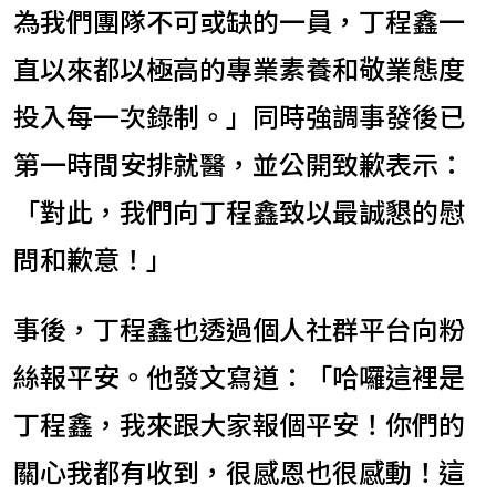
為我們團隊不可或缺的一員，丁程鑫一
直以來都以極高的專業素養和敬業態度
投入每一次錄制。」同時強調事發後已
第一時間安排就醫，並公開致歉表示：
「對此，我們向丁程鑫致以最誠懇的慰
問和歉意！」
事後，丁程鑫也透過個人社群平台向粉
絲報平安。他發文寫道：「哈囉這裡是
丁程鑫，我來跟大家報個平安！你們的
關心我都有收到，很感恩也很感動！這