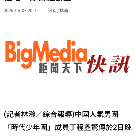
2026-06-03 20:01
記者 / 林瀚
(記者林瀚／綜合報導)中國人氣男團
「時代少年團」成員丁程鑫驚傳於2日晚