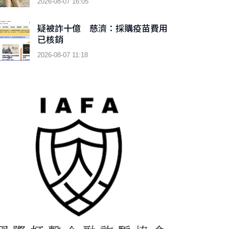
2026-08-07 16:05
疑被詐十億 慈濟：採購疫苗費用
已核銷
2026-08-07 11:18