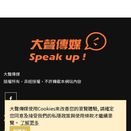
大聲傳媒
版權所有，非經授權，不許轉載本網站內容
大聲傳媒使用Cookies來改善您的瀏覽體驗, 請確定
您同意及接受我們的私隱政策與使用條款才繼續瀏
重要連結
覽。
了解更多
知道了!