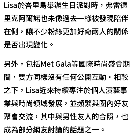
Lisa於峇里島舉辦生日派對時，弗雷德
里克阿爾諾也未像過去一樣被發現陪伴
在側，讓不少粉絲更加好奇兩人的關係
是否出現變化。
另外，包括Met Gala等國際時尚盛會期
間，雙方同樣沒有任何公開互動。相較
之下，Lisa近來持續專注於個人演藝事
業與時尚領域發展，並頻繁與圈內好友
聚會交流，其中與男性友人的合照，也
成為部分網友討論的話題之一。