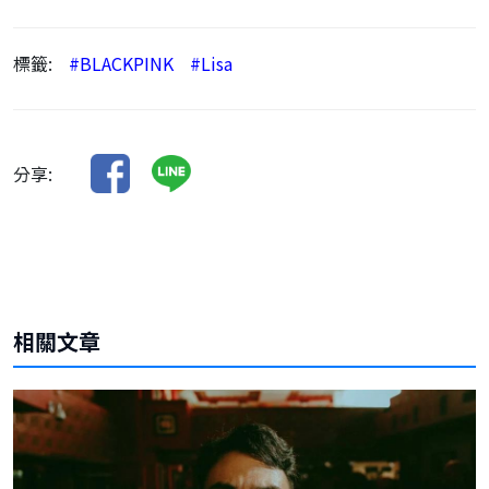
標籤:
#BLACKPINK
#Lisa
分享:
相關文章