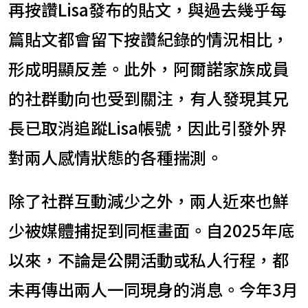
再按讚Lisa發布的貼文，與過去幾乎每
篇貼文都會留下按讚紀錄的情況相比，
形成明顯反差。此外，阿爾諾家族成員
的社群動向也受到關注，有人發現其兄
長已取消追蹤Lisa帳號，因此引發外界
對兩人感情狀態的各種揣測。
除了社群互動減少之外，兩人近來也鮮
少被媒體捕捉到同框畫面。自2025年底
以來，不論是公開活動或私人行程，都
未再傳出兩人一同現身的消息。今年3月