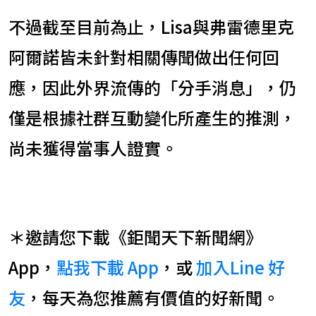
不過截至目前為止，Lisa與弗雷德里克
阿爾諾皆未針對相關傳聞做出任何回
應，因此外界流傳的「分手消息」，仍
僅是根據社群互動變化所產生的推測，
尚未獲得當事人證實。
＊邀請您下載《鉅聞天下新聞網》
App，
點我下載 App
，或
加入Line 好
友
，每天為您推薦有價值的好新聞。