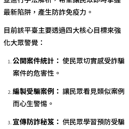
最新陷阱，產生防詐免疫力。
目前該平臺主要透過四大核心目標來強
化大眾警覺：
公開案件統計：
使民眾切實感受詐騙
案件的危害性。
編製受騙案例：
讓民眾看見類似案例
而心生警惕。
宣傳防詐秘笈：
供民眾學習預防受騙