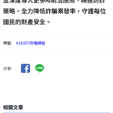
策略，全力降低詐騙案發率，守護每位
國民的財產安全。
標籤:
#165打詐儀錶板
分享:
相關文章