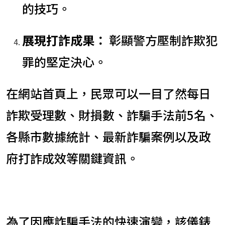
的技巧。
展現打詐成果：
彰顯警方壓制詐欺犯
罪的堅定決心。
在網站首頁上，民眾可以一目了然每日
詐欺受理數、財損數、詐騙手法前5名、
各縣市數據統計、最新詐騙案例以及政
府打詐成效等關鍵資訊。
為了因應詐騙手法的快速演變，該儀錶