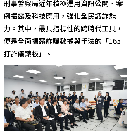
刑事警察局近年積極運用資訊公開、案
例揭露及科技應用，強化全民識詐能
力。其中，最具指標性的跨時代工具，
便是全面揭露詐騙數據與手法的「165
打詐儀錶板」。