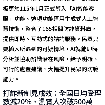
板更於115年1月正式導入「AI智能客
服」功能。這項功能運用生成式人工智
慧技術，整合了165相關防詐資料庫，
提供即時、互動式的諮詢服務。民眾只
要輸入所遇到的可疑情境，AI就能即時
分析並協助辨識潛在風險，給予明確、
可行的處置建議，大幅提升民眾的防範
能力。
打詐新制見成效：全國日均受理
數減20%、瀏覽人次破500萬