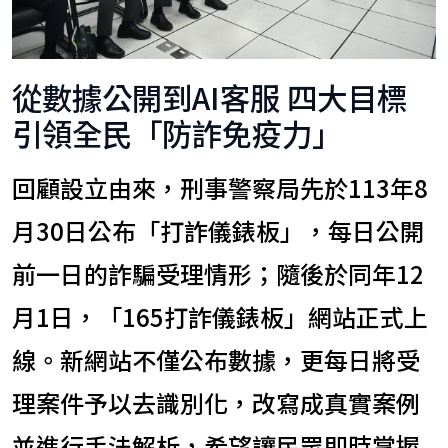
從數據公開到AI客服 四大目標
引領全民「防詐免疫力」
回顧設立由來，刑事警察局先於113年8
月30日公布「打詐儀錶板」，每日公開
前一日的詐騙受理情形；隨後於同年12
月1日，「165打詐儀錶板」網站正式上
線。新網站不僅公布數據，更每日將受
理案件予以去識別化，改寫成真實案例
並進行手法解析，希望讓民眾即時掌握