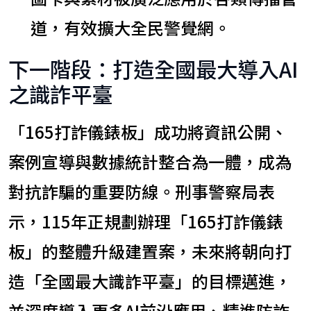
道，有效擴大全民警覺網。
下一階段：打造全國最大導入AI
之識詐平臺
「165打詐儀錶板」成功將資訊公開、
案例宣導與數據統計整合為一體，成為
對抗詐騙的重要防線。刑事警察局表
示，115年正規劃辦理「165打詐儀錶
板」的整體升級建置案，未來將朝向打
造「全國最大識詐平臺」的目標邁進，
並深度導入更多AI前沿應用、精進防詐