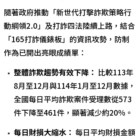
隨著政府推動「新世代打擊詐欺策略行
動綱領2.0」及打詐四法陸續上路，結合
「165打詐儀錶板」的資訊攻勢，防制
作為已開出亮眼成績單：
整體詐欺趨勢有效下降：
比較113年
8月至12月與114年1月至12月數據，
全國每日平均詐欺案件受理數從573
件下降至461件，顯著減少約20%。
每日財損大縮水：
每日平均財損金額