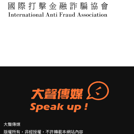
大聲傳媒
版權所有，非經授權，不許轉載本網站內容