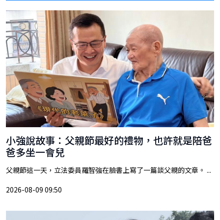
小強說故事：父親節最好的禮物，也許就是陪爸
爸多坐一會兒
父親節這一天，立法委員羅智強在臉書上寫了一篇談父親的文章。 ...
2026-08-09 09:50