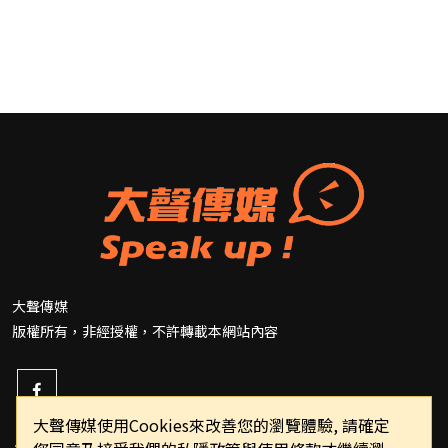
大聲傳媒
版權所有，非經授權，不許轉載本網站內容
大聲傳媒使用Cookies來改善您的瀏覽體驗, 請確定