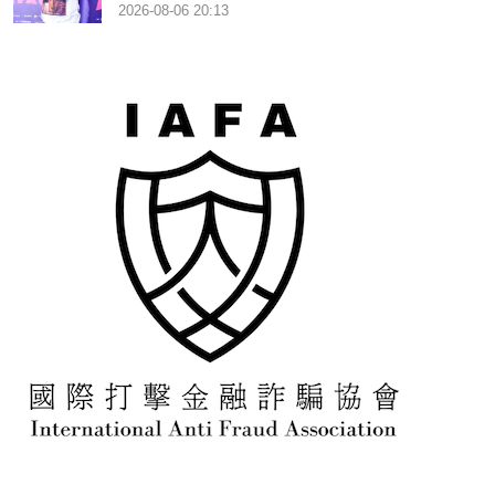
2026-08-06 20:13