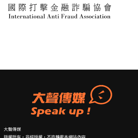
大聲傳媒
版權所有，非經授權，不許轉載本網站內容