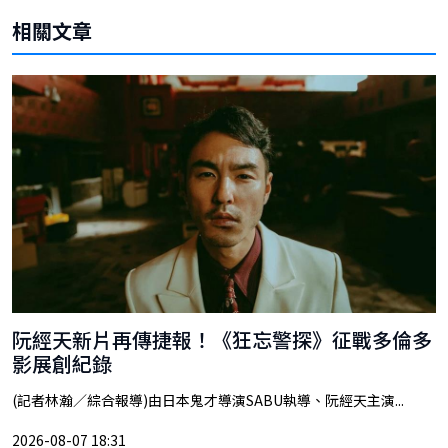
相關文章
阮經天新片再傳捷報！《狂忘警探》征戰多倫多
影展創紀錄
(記者林瀚／綜合報導)由日本鬼才導演SABU執導、阮經天主演...
2026-08-07 18:31