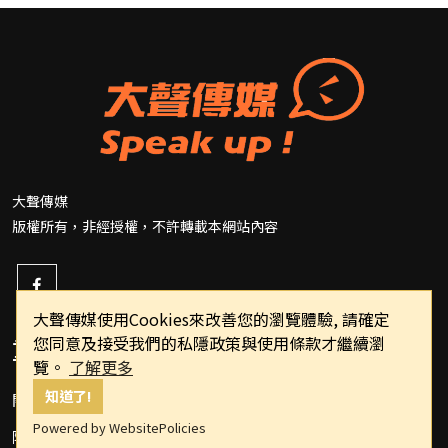
大聲傳媒
版權所有，非經授權，不許轉載本網站內容
大聲傳媒使用Cookies來改善您的瀏覽體驗, 請確定
您同意及接受我們的私隱政策與使用條款才繼續瀏
重要連結
覽。
了解更多
知道了!
關於我們
Powered by WebsitePolicies
隱私權政策