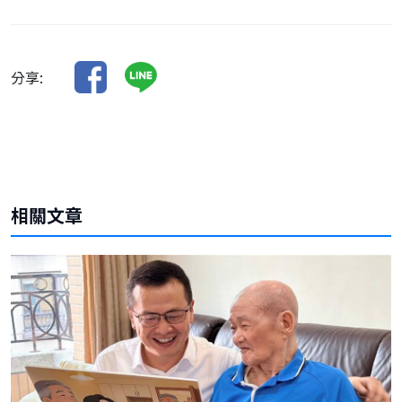
分享:
相關文章