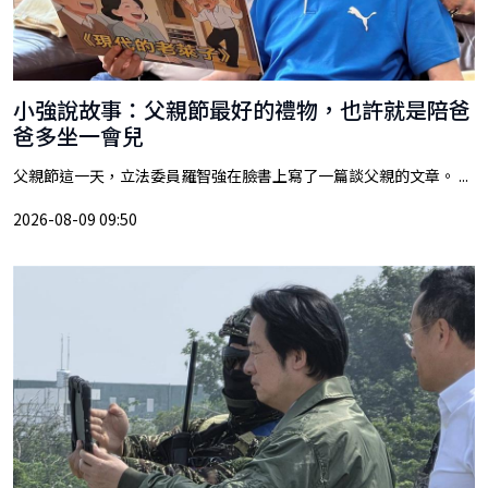
小強說故事：父親節最好的禮物，也許就是陪爸
爸多坐一會兒
父親節這一天，立法委員羅智強在臉書上寫了一篇談父親的文章。 ...
2026-08-09 09:50