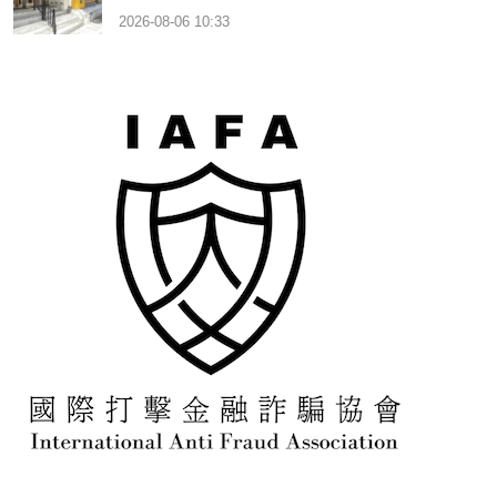
2026-08-06 10:33