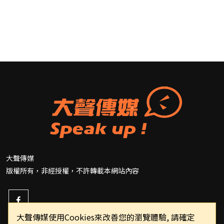
大聲傳媒
版權所有，非經授權，不許轉載本網站內容
大聲傳媒使用Cookies來改善您的瀏覽體驗, 請確定