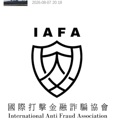
2026-08-07 20:18