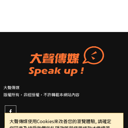
大聲傳媒
版權所有，非經授權，不許轉載本網站內容
大聲傳媒使用Cookies來改善您的瀏覽體驗, 請確定
您同意及接受我們的私隱政策與使用條款才繼續瀏