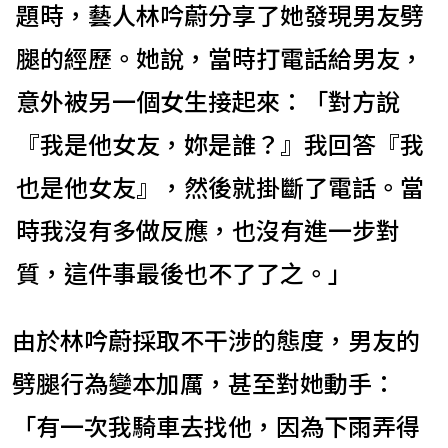
題時，藝人林吟蔚分享了她發現男友劈
腿的經歷。她說，當時打電話給男友，
意外被另一個女生接起來：「對方說
『我是他女友，妳是誰？』我回答『我
也是他女友』，然後就掛斷了電話。當
時我沒有多做反應，也沒有進一步對
質，這件事最後也不了了之。」
由於林吟蔚採取不干涉的態度，男友的
劈腿行為變本加厲，甚至對她動手：
「有一次我騎車去找他，因為下雨弄得