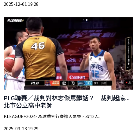
2025-12-01 19:28
PLG聯賽／裁判對林志傑罵髒話？ 裁判起底...
北市公立高中老師
P.LEAGUE+2024-25球季例行賽進入尾聲，3月22...
2025-03-23 19:29