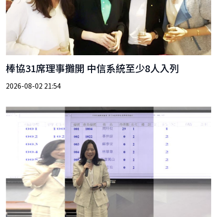
棒協31席理事攤開 中信系統至少8人入列
2026-08-02 21:54