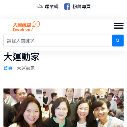
房業網
粉絲專頁
大運動家
首頁
大運動家