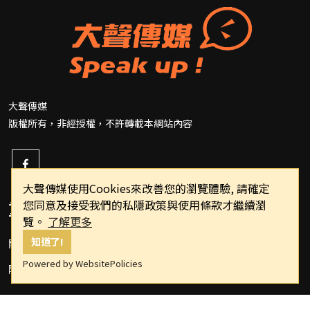
大聲傳媒
版權所有，非經授權，不許轉載本網站內容
大聲傳媒使用Cookies來改善您的瀏覽體驗, 請確定
重要連結
您同意及接受我們的私隱政策與使用條款才繼續瀏
覽。
了解更多
知道了!
關於我們
Powered by WebsitePolicies
隱私權政策