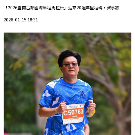
「2026臺南古都國際半程馬拉松」迎來20週年里程碑，賽事將...
2026-01-15 18:31