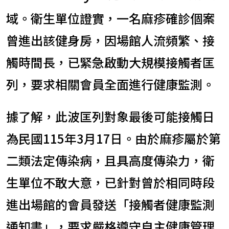
域。衛生單位證實，一名麻疹確診個案
曾進出該健身房，因場館人流頻繁、接
觸時間長，已緊急啟動大規模接觸者匡
列，要求相關會員全面進行健康監測。
據了解，此波匡列對象最後可能接觸日
為民國115年3月17日。由於麻疹屬於第
二類法定傳染病，且具高度傳染力，衛
生單位不敢大意，已針對曾於相同時段
進出場館的會員發送「接觸者健康監測
通知書」，要求嚴格遵守自主健康管理