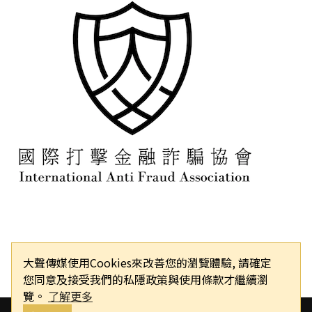
大聲傳媒使用Cookies來改善您的瀏覽體驗, 請確定
您同意及接受我們的私隱政策與使用條款才繼續瀏
覽。
了解更多