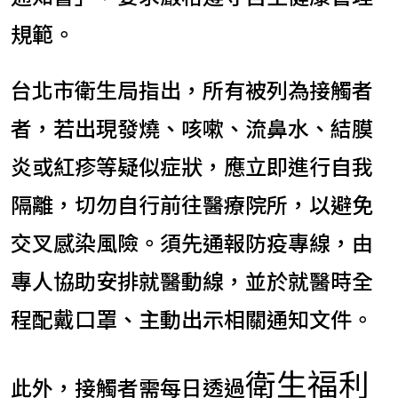
規範。
台北市衛生局指出，所有被列為接觸者
者，若出現發燒、咳嗽、流鼻水、結膜
炎或紅疹等疑似症狀，應立即進行自我
隔離，切勿自行前往醫療院所，以避免
交叉感染風險。須先通報防疫專線，由
專人協助安排就醫動線，並於就醫時全
程配戴口罩、主動出示相關通知文件。
衛生福利
此外，接觸者需每日透過