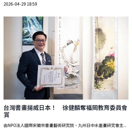
2026-04-29 18:59
台灣書畫揚威日本！ 徐健麟奪福岡教育委員會
賞
由NPO法人國際宋徽宗書畫藝術研究院、九州日中水墨畫研究會主...