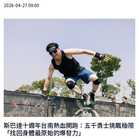
2026-04-27 09:00
斯巴達十週年台南熱血開跑：五千勇士挑戰極限
「找回身體最原始的爆發力」