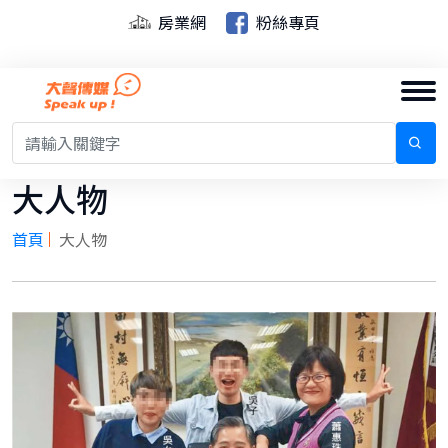
房業網
粉絲專頁
大人物
首頁
大人物