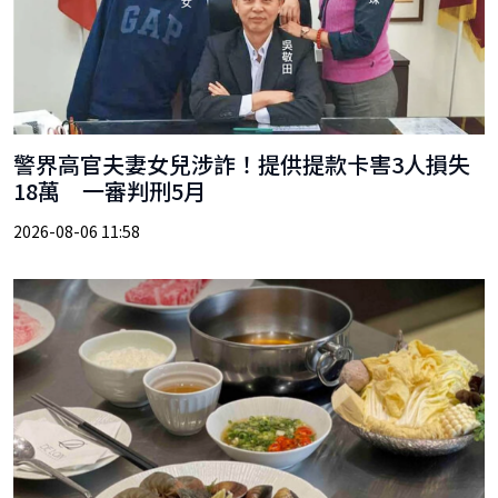
警界高官夫妻女兒涉詐！提供提款卡害3人損失
18萬 一審判刑5月
2026-08-06 11:58