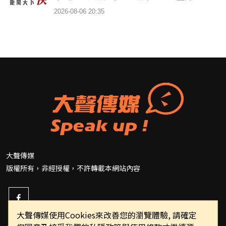
2026-08-06 20:35
大聲傳媒
版權所有，非經授權，不許轉載本網站內容
大聲傳媒使用Cookies來改善您的瀏覽體驗, 請確定