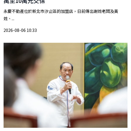
萬至10萬元交保
永慶不動產位於新北市汐止區的加盟店，日前傳出謝姓老闆及黃
姓、...
2026-08-06 10:33