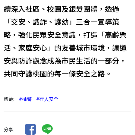
續深入社區、校園及銀髮團體，透過
「交安、識詐、護幼」三合一宣導策
略，強化民眾安全意識，打造「高齡樂
活、家庭安心」的友善城市環境，讓道
安與防詐觀念成為市民生活的一部分，
共同守護桃園的每一條安全之路。
標籤:
#桃警
#行人安全
分享: