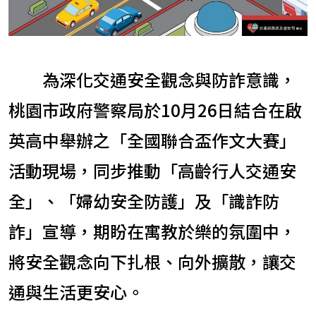
為深化交通安全觀念與防詐意識，
桃園市政府警察局於10月26日結合在啟
英高中舉辦之「全國聯合盃作文大賽」
活動現場，同步推動「高齡行人交通安
全」、「婦幼安全防護」及「識詐防
詐」宣導，期盼在寓教於樂的氛圍中，
將安全觀念向下扎根、向外擴散，讓交
通與生活更安心。