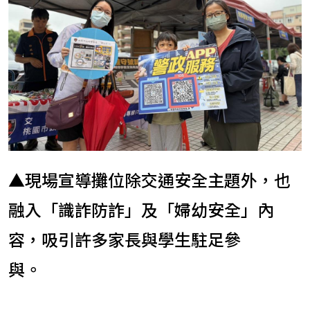
▲現場宣導攤位除交通安全主題外，也
融入「識詐防詐」及「婦幼安全」內
容，吸引許多家長與學生駐足參
與。