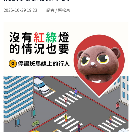
2025-10-29 19:23
記者 / 蔡松京