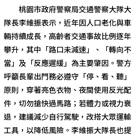
桃園市政府警察局交通警察大隊大
隊長李維振表示，近年因人口老化與車
輛持續成長，高齡者交通事故比例逐年
攀升，其中「路口未減速」、「轉向不
當」及「反應遲緩」為主要肇因。警方
呼籲長輩出門務必遵守「停、看、聽」
原則，穿著亮色衣物、夜間使用反光配
件，切勿搶快過馬路；若體力或視力衰
退，建議減少自行駕駛，改搭大眾運輸
工具，以降低風險。李維振大隊長也提