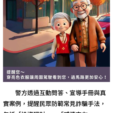
警方透過互動問答、宣導手冊與真
實案例，提醒民眾防範常見詐騙手法，