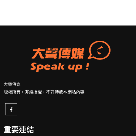
大聲傳媒
版權所有，非經授權，不許轉載本網站內容
重要連結