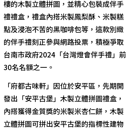
樓的木製立體拼圖，並精心包裝成伴手
禮禮盒，禮盒內搭米製鳳梨酥、米製糕
點及浸泡不苦的黑咖啡包等，這款別緻
的伴手禮刻正參與網路投票，積極爭取
台南市政府2024「台灣燈會伴手禮」前
30名名額之一。
「府都古味軒」因位於安平區，先期開
發出「安平古堡」木製立體拼圖禮盒，
內搭獲得金質獎的米製米杏仁餅，木製
立體拼圖可拼出安平古堡的指標性建物