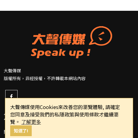
大聲傳媒
版權所有，非經授權，不許轉載本網站內容
大聲傳媒使用Cookies來改善您的瀏覽體驗, 請確定
您同意及接受我們的私隱政策與使用條款才繼續瀏
重要連結
覽。
了解更多
知道了!
關於我們