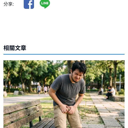
分享:
相關文章