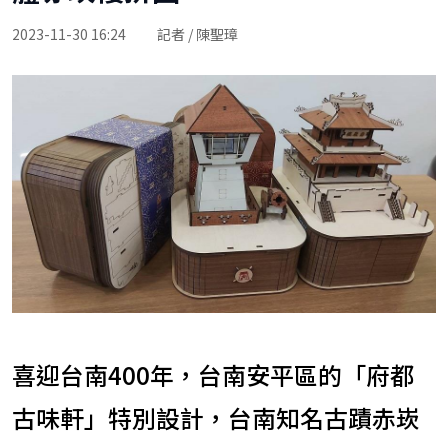
2023-11-30 16:24
記者 / 陳聖璋
喜迎台南400年，台南安平區的「府都
古味軒」特別設計，台南知名古蹟赤崁