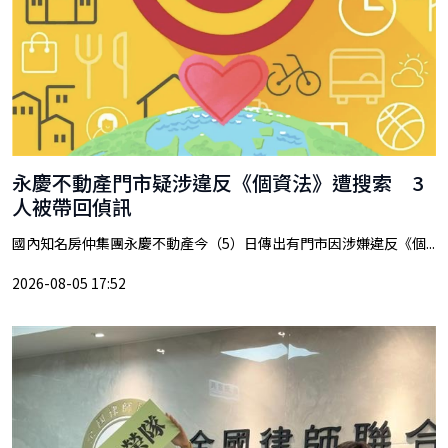
永慶不動產門市疑涉違反《個資法》遭搜索 3
人被帶回偵訊
國內知名房仲集團永慶不動產今（5）日傳出有門市因涉嫌違反《個...
2026-08-05 17:52